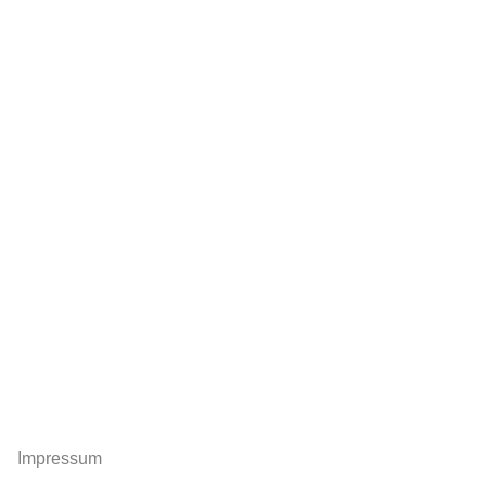
Impressum