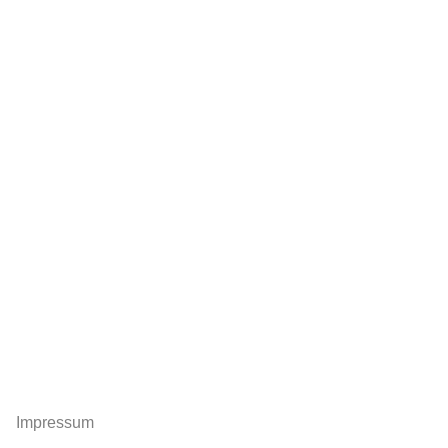
Impressum