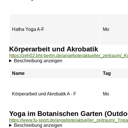
Hatha Yoga A-F
Mo
Körperarbeit und Akrobatik
Beschreibung anzeigen
Name
Tag
Körperarbeit und Akrobatik A - F
Mo
Yoga im Botanischen Garten (Outdo
Beschreibung anzeigen