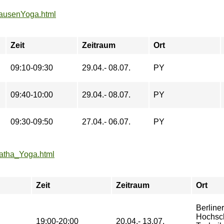
_PausenYoga.html
Zeit
Zeitraum
Ort
09:10-09:30
29.04.- 08.07.
PY
09:40-10:00
29.04.- 08.07.
PY
09:30-09:50
27.04.- 06.07.
PY
Hatha_Yoga.html
Zeit
Zeitraum
Ort
Berliner
Hochsch
19:00-20:00
20.04.- 13.07.