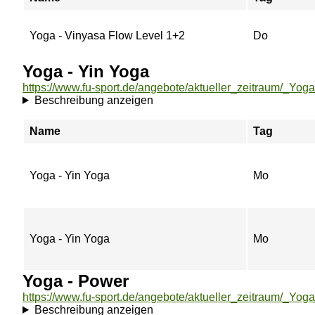
Yoga - Vinyasa Flow Level 1+2
Do
Yoga - Yin Yoga
Beschreibung anzeigen
Name
Tag
Yoga - Yin Yoga
Mo
Yoga - Yin Yoga
Mo
Yoga - Power
https://www.fu-sport.de/angebote/aktueller_zeitraum/_Yog
Beschreibung anzeigen