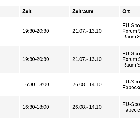
Zeit
Zeitraum
Ort
FU-Spo
19:30-20:30
21.07.- 13.10.
Forum St
Raum So
FU-Spo
19:30-20:30
21.07.- 13.10.
Forum St
Raum So
FU-Spo
16:30-18:00
26.08.- 14.10.
Fabeck
FU-Spo
16:30-18:00
26.08.- 14.10.
Fabeck