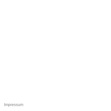
Impressum