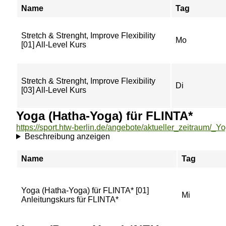
Name
Tag
Stretch & Strenght, Improve Flexibility
Mo
[01] All-Level Kurs
Stretch & Strenght, Improve Flexibility
Di
[03] All-Level Kurs
Yoga (Hatha-Yoga) für FLINTA*
Beschreibung anzeigen
Name
Tag
Yoga (Hatha-Yoga) für FLINTA* [01]
Mi
Anleitungskurs für FLINTA*