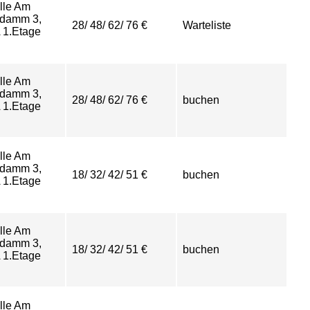
lle Am
damm 3,
28/ 48/ 62/ 76 €
Warteliste
 1.Etage
lle Am
damm 3,
28/ 48/ 62/ 76 €
buchen
 1.Etage
lle Am
damm 3,
18/ 32/ 42/ 51 €
buchen
 1.Etage
lle Am
damm 3,
18/ 32/ 42/ 51 €
buchen
 1.Etage
lle Am