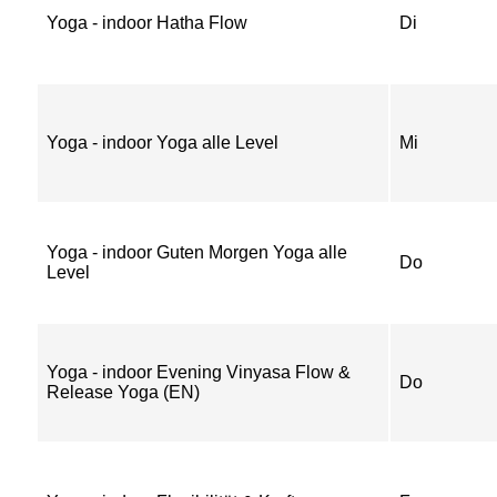
Yoga - indoor Hatha Flow
Di
Yoga - indoor Yoga alle Level
Mi
Yoga - indoor Guten Morgen Yoga alle
Do
Level
Yoga - indoor Evening Vinyasa Flow &
Do
Release Yoga (EN)