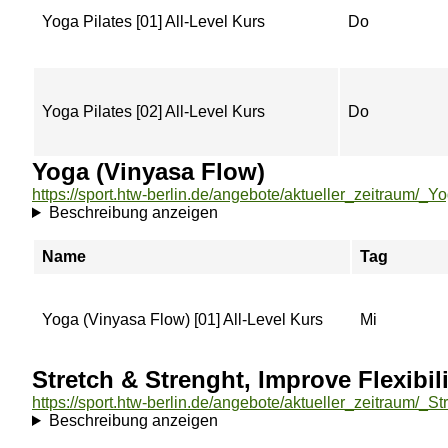
Yoga Pilates [01] All-Level Kurs
Do
Yoga Pilates [02] All-Level Kurs
Do
Yoga (Vinyasa Flow)
Beschreibung anzeigen
Name
Tag
Yoga (Vinyasa Flow) [01] All-Level Kurs
Mi
Stretch & Strenght, Improve Flexibili
Beschreibung anzeigen