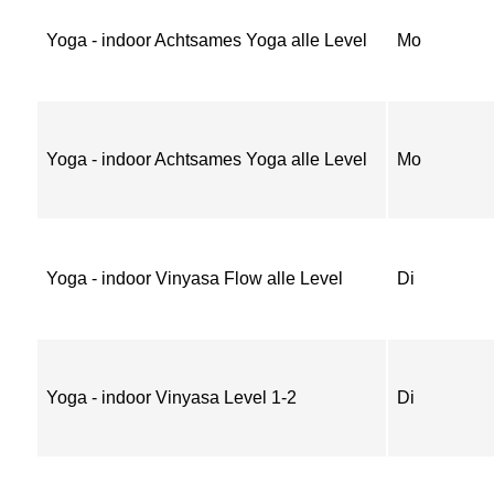
Yoga - indoor Achtsames Yoga alle Level
Mo
Yoga - indoor Achtsames Yoga alle Level
Mo
Yoga - indoor Vinyasa Flow alle Level
Di
Yoga - indoor Vinyasa Level 1-2
Di