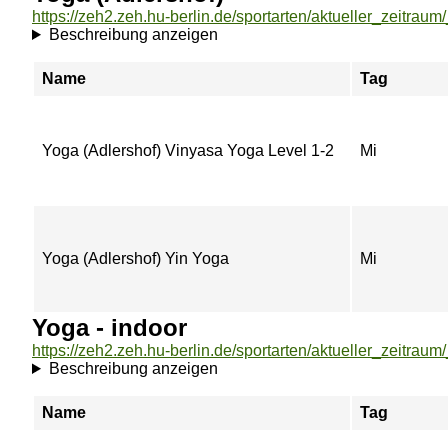
Beschreibung anzeigen
Name
Tag
Yoga (Adlershof) Vinyasa Yoga Level 1-2
Mi
Yoga (Adlershof) Yin Yoga
Mi
Yoga - indoor
Beschreibung anzeigen
Name
Tag