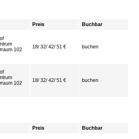
Preis
Buchbar
of
ntrum
18/ 32/ 42/ 51 €
buchen
rraum 102
of
ntrum
18/ 32/ 42/ 51 €
buchen
rraum 102
Preis
Buchbar