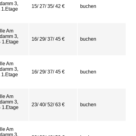
damm 3,
15/ 27/ 35/ 42 €
buchen
 1.Etage
lle Am
damm 3,
16/ 29/ 37/ 45 €
buchen
 1.Etage
lle Am
damm 3,
16/ 29/ 37/ 45 €
buchen
 1.Etage
lle Am
damm 3,
23/ 40/ 52/ 63 €
buchen
 1.Etage
lle Am
damm 3,