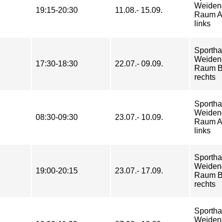
Weiden
19:15-20:30
11.08.- 15.09.
Raum A
links
Sportha
Weiden
17:30-18:30
22.07.- 09.09.
Raum B
rechts
Sportha
Weiden
08:30-09:30
23.07.- 10.09.
Raum A
links
Sportha
Weiden
19:00-20:15
23.07.- 17.09.
Raum B
rechts
Sportha
Weiden