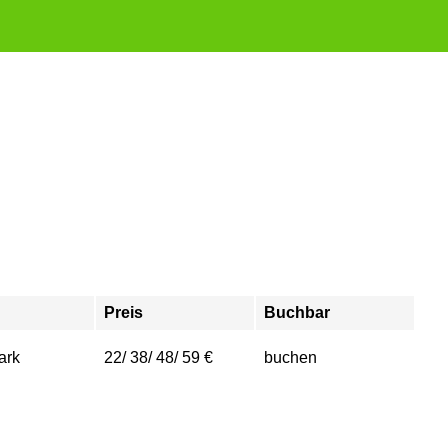
Preis
Buchbar
ark
22/ 38/ 48/ 59 €
buchen