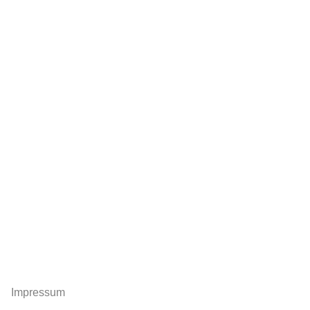
Impressum