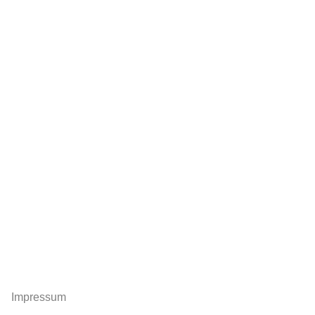
Impressum