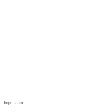
Impressum