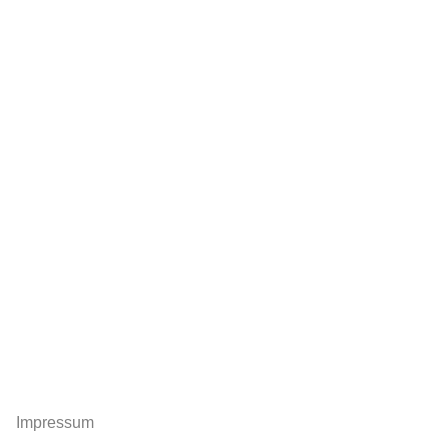
Impressum