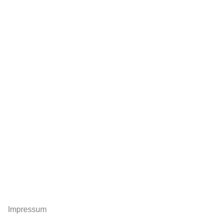
Impressum