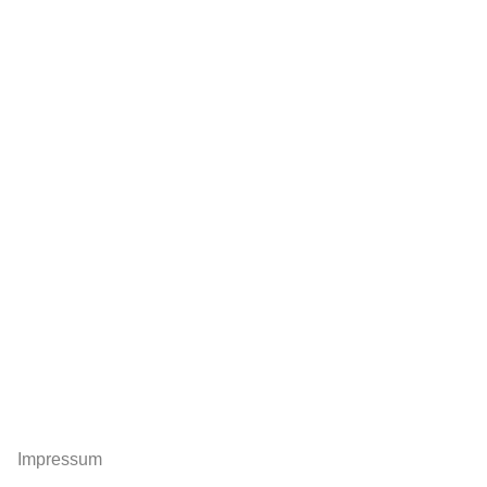
Impressum