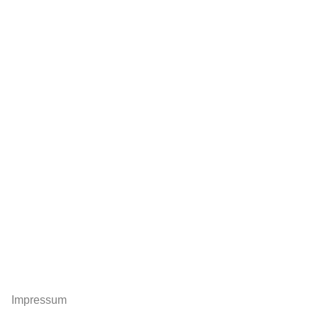
Impressum