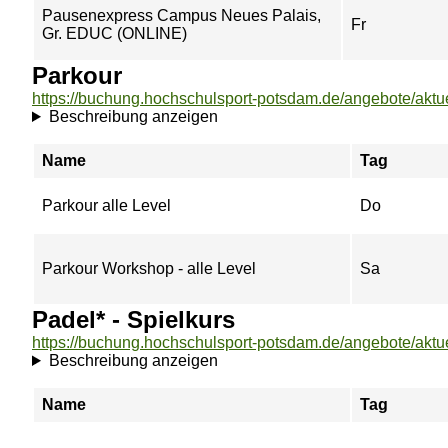
Pausenexpress Campus Neues Palais,
Fr
Gr. EDUC (ONLINE)
Parkour
Beschreibung anzeigen
Name
Tag
Parkour alle Level
Do
Parkour Workshop - alle Level
Sa
Padel* - Spielkurs
Beschreibung anzeigen
Name
Tag