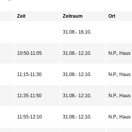
Zeit
Zeitraum
Ort
31.08.- 16.10.
10:50-11:05
31.08.- 12.10.
N.P., Haus
11:15-11:30
31.08.- 12.10.
N.P., Haus
11:35-11:50
31.08.- 12.10.
N.P., Haus
11:55-12:10
31.08.- 12.10.
N.P., Haus