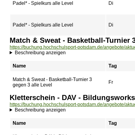
Padel* - Spielkurs alle Level
Di
Padel* - Spielkurs alle Level
Di
Match & Sweat - Basketball-Turnier 
Beschreibung anzeigen
Name
Tag
Match & Sweat - Basketball-Turnier 3
Fr
gegen 3 alle Level
Kletterschein - DAV - Bildungswork
Beschreibung anzeigen
Name
Tag