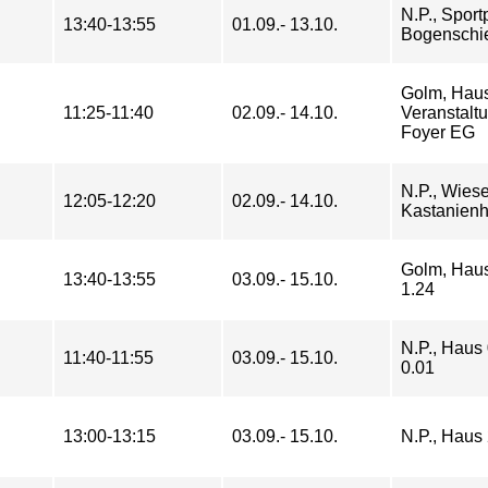
N.P., Sportp
13:40-13:55
01.09.- 13.10.
Bogenschi
Golm, Haus
11:25-11:40
02.09.- 14.10.
Veranstalt
Foyer EG
N.P., Wiese
12:05-12:20
02.09.- 14.10.
Kastanienh
Golm, Hau
13:40-13:55
03.09.- 15.10.
1.24
N.P., Haus
11:40-11:55
03.09.- 15.10.
0.01
13:00-13:15
03.09.- 15.10.
N.P., Haus 