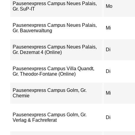
Pausenexpress Campus Neues Palais,
Mo
Gr. SuP-IT
Pausenexpress Campus Neues Palais,
Mi
Gr. Bauverwaltung
Pausenexpress Campus Neues Palais,
Di
Gr. Dezernat 4 (Online)
Pausenexpress Campus Villa Quandt,
Di
Gr. Theodor-Fontane (Online)
Pausenexpress Campus Golm, Gr.
Mi
Chemie
Pausenexpress Campus Golm, Gr.
Di
Verlag & Fachreferat