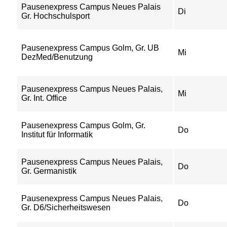
Pausenexpress Campus Neues Palais
Di
Gr. Hochschulsport
Pausenexpress Campus Golm, Gr. UB
Mi
DezMed/Benutzung
Pausenexpress Campus Neues Palais,
Mi
Gr. Int. Office
Pausenexpress Campus Golm, Gr.
Do
Institut für Informatik
Pausenexpress Campus Neues Palais,
Do
Gr. Germanistik
Pausenexpress Campus Neues Palais,
Do
Gr. D6/Sicherheitswesen