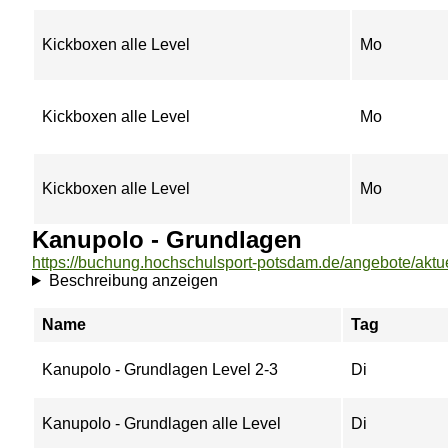
Kickboxen alle Level
Mo
Kickboxen alle Level
Mo
Kickboxen alle Level
Mo
Kanupolo - Grundlagen
Beschreibung anzeigen
Name
Tag
Kanupolo - Grundlagen Level 2-3
Di
Kanupolo - Grundlagen alle Level
Di