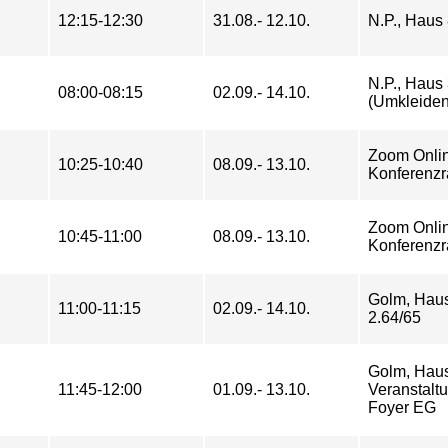
12:15-12:30
31.08.- 12.10.
N.P., Haus
N.P., Haus
08:00-08:15
02.09.- 14.10.
(Umkleiden
Zoom Onli
10:25-10:40
08.09.- 13.10.
Konferenz
Zoom Onli
10:45-11:00
08.09.- 13.10.
Konferenz
Golm, Hau
11:00-11:15
02.09.- 14.10.
2.64/65
Golm, Haus
11:45-12:00
01.09.- 13.10.
Veranstalt
Foyer EG