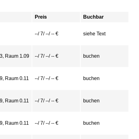
Preis
Buchbar
--/ 7/ --/ -- €
siehe Text
 3, Raum 1.09
--/ 7/ --/ -- €
buchen
 9, Raum 0.11
--/ 7/ --/ -- €
buchen
 9, Raum 0.11
--/ 7/ --/ -- €
buchen
 9, Raum 0.11
--/ 7/ --/ -- €
buchen