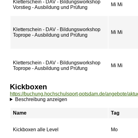
Kletterschein - DAV - Bildungsworkshop
Mi Mi
Vorstieg - Ausbildung und Prüfung
Kletterschein - DAV - Bildungsworkshop
Mi Mi
Toprope - Ausbildung und Prüfung
Kletterschein - DAV - Bildungsworkshop
Mi Mi
Toprope - Ausbildung und Prüfung
Kickboxen
Beschreibung anzeigen
Name
Tag
Kickboxen alle Level
Mo