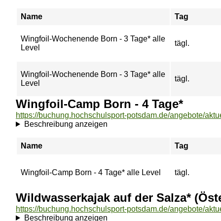
Name
Tag
Wingfoil-Wochenende Born - 3 Tage* alle
tägl.
Level
Wingfoil-Wochenende Born - 3 Tage* alle
tägl.
Level
Wingfoil-Camp Born - 4 Tage*
Beschreibung anzeigen
Name
Tag
Wingfoil-Camp Born - 4 Tage* alle Level
tägl.
Wildwasserkajak auf der Salza* (Öst
Beschreibung anzeigen