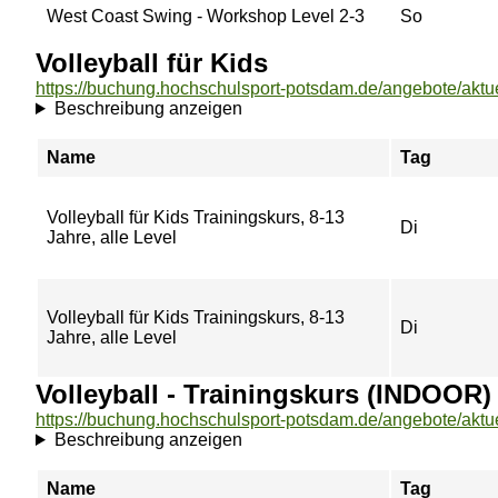
West Coast Swing - Workshop Level 2-3
So
Volleyball für Kids
Beschreibung anzeigen
Name
Tag
Volleyball für Kids Trainingskurs, 8-13
Di
Jahre, alle Level
Volleyball für Kids Trainingskurs, 8-13
Di
Jahre, alle Level
Volleyball - Trainingskurs (INDOOR)
Beschreibung anzeigen
Name
Tag