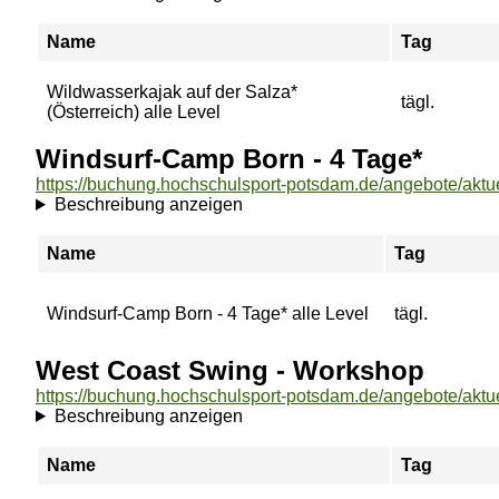
Name
Tag
Wildwasserkajak auf der Salza*
tägl.
(Österreich) alle Level
Windsurf-Camp Born - 4 Tage*
Beschreibung anzeigen
Name
Tag
Windsurf-Camp Born - 4 Tage* alle Level
tägl.
West Coast Swing - Workshop
Beschreibung anzeigen
Name
Tag