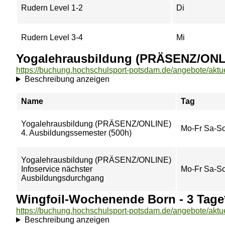
Rudern Level 1-2
Di
Rudern Level 3-4
Mi
Yogalehrausbildung (PRÄSENZ/ONL
Beschreibung anzeigen
Name
Tag
Yogalehrausbildung (PRÄSENZ/ONLINE)
Mo-Fr Sa-S
4. Ausbildungssemester (500h)
Yogalehrausbildung (PRÄSENZ/ONLINE)
Infoservice nächster
Mo-Fr Sa-S
Ausbildungsdurchgang
Wingfoil-Wochenende Born - 3 Tage
Beschreibung anzeigen