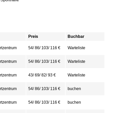
Preis
Buchbar
rtzentrum
54/ 86/ 103/ 116 €
Warteliste
rtzentrum
54/ 86/ 103/ 116 €
Warteliste
rtzentrum
43/ 69/ 82/ 93 €
Warteliste
rtzentrum
54/ 86/ 103/ 116 €
buchen
rtzentrum
54/ 86/ 103/ 116 €
buchen