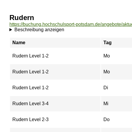
Rudern
Beschreibung anzeigen
Name
Tag
Rudern Level 1-2
Mo
Rudern Level 1-2
Mo
Rudern Level 1-2
Di
Rudern Level 3-4
Mi
Rudern Level 2-3
Do