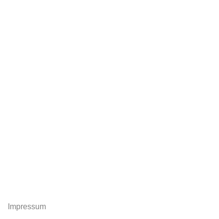
Impressum