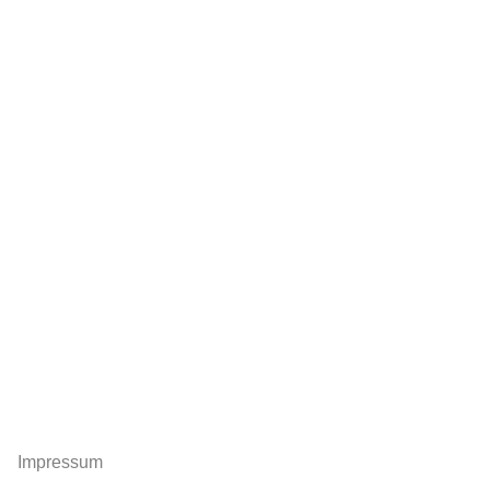
Impressum