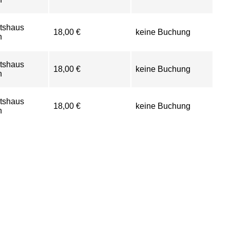
tshaus
18,00 €
keine Buchung
n
tshaus
18,00 €
keine Buchung
n
tshaus
18,00 €
keine Buchung
n