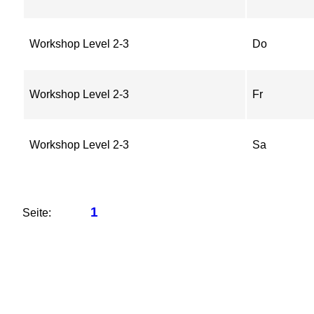
Workshop Level 2-3
Do
Workshop Level 2-3
Fr
Workshop Level 2-3
Sa
1
Seite: