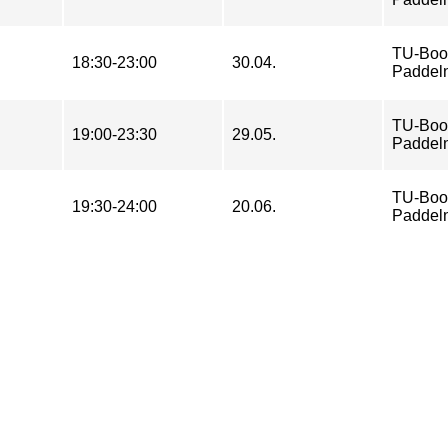
TU-Boo
18:30-23:00
30.04.
Paddel
TU-Boo
19:00-23:30
29.05.
Paddel
TU-Boo
19:30-24:00
20.06.
Paddel