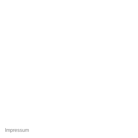
Impressum