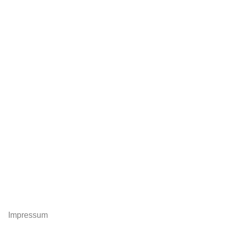
Impressum