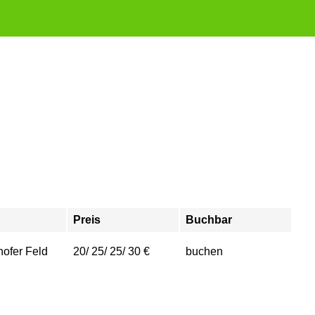
Preis
Buchbar
ofer Feld
20/ 25/ 25/ 30 €
buchen