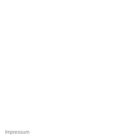
Impressum