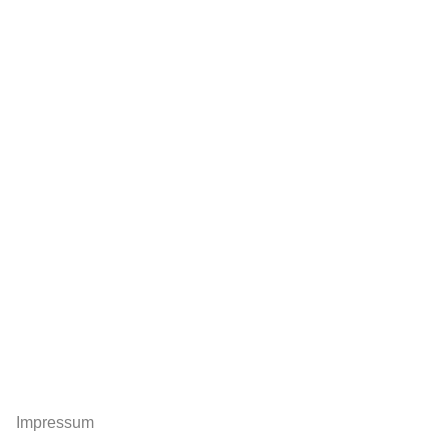
Impressum