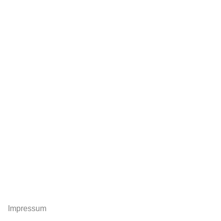
Impressum