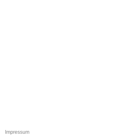
Impressum