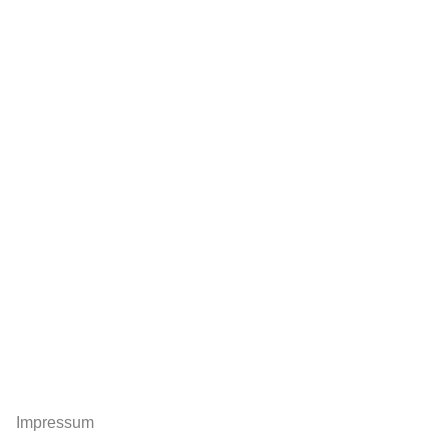
Impressum