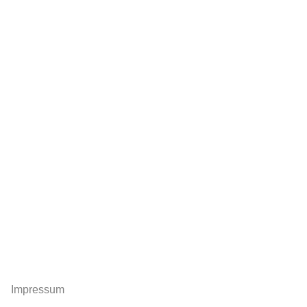
Impressum