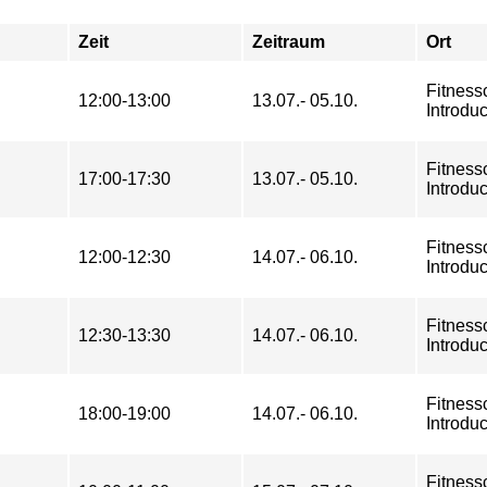
Zeit
Zeitraum
Ort
Fitness
12:00-13:00
13.07.- 05.10.
Introduc
Fitness
17:00-17:30
13.07.- 05.10.
Introduc
Fitness
12:00-12:30
14.07.- 06.10.
Introduc
Fitness
12:30-13:30
14.07.- 06.10.
Introduc
Fitness
18:00-19:00
14.07.- 06.10.
Introduc
Fitness