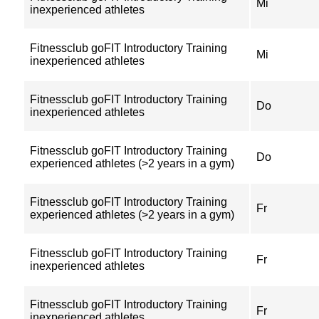
Mi
inexperienced athletes
Fitnessclub goFIT Introductory Training
Mi
inexperienced athletes
Fitnessclub goFIT Introductory Training
Do
inexperienced athletes
Fitnessclub goFIT Introductory Training
Do
experienced athletes (>2 years in a gym)
Fitnessclub goFIT Introductory Training
Fr
experienced athletes (>2 years in a gym)
Fitnessclub goFIT Introductory Training
Fr
inexperienced athletes
Fitnessclub goFIT Introductory Training
Fr
inexperienced athletes