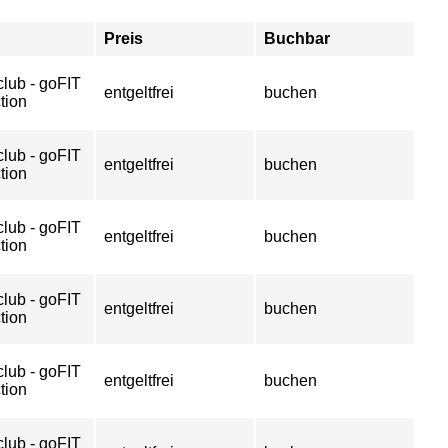
Preis
Buchbar
club - goFIT
entgeltfrei
buchen
tion
club - goFIT
entgeltfrei
buchen
tion
club - goFIT
entgeltfrei
buchen
tion
club - goFIT
entgeltfrei
buchen
tion
club - goFIT
entgeltfrei
buchen
tion
club - goFIT