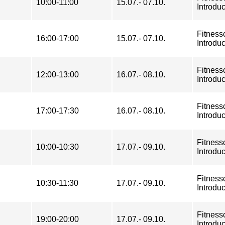
10:00-11:00
15.07.- 07.10.
Introduc
Fitness
16:00-17:00
15.07.- 07.10.
Introduc
Fitness
12:00-13:00
16.07.- 08.10.
Introduc
Fitness
17:00-17:30
16.07.- 08.10.
Introduc
Fitness
10:00-10:30
17.07.- 09.10.
Introduc
Fitness
10:30-11:30
17.07.- 09.10.
Introduc
Fitness
19:00-20:00
17.07.- 09.10.
Introduc