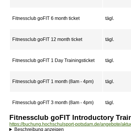
Fitnessclub goFIT 6 month ticket
tägl.
Fitnessclub goFIT 12 month ticket
tägl.
Fitnessclub goFIT 1 Day Trainingsticket
tägl.
Fitnessclub goFIT 1 month (8am - 4pm)
tägl.
Fitnessclub goFIT 3 month (8am - 4pm)
tägl.
Fitnessclub goFIT Introductory Trai
Beschreibung anzeigen