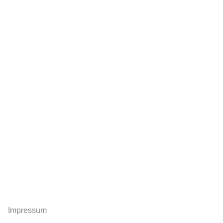
Impressum