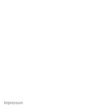
Impressum