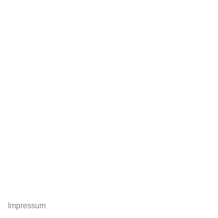
Impressum