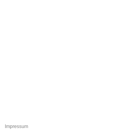
Impressum