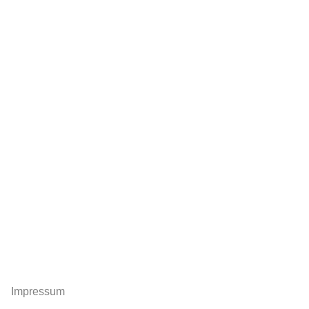
Impressum