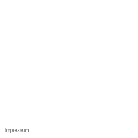
Impressum