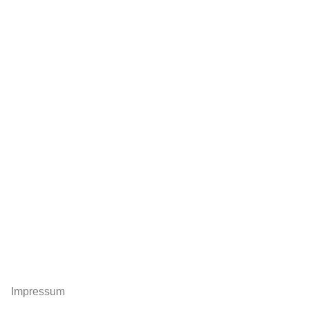
Impressum