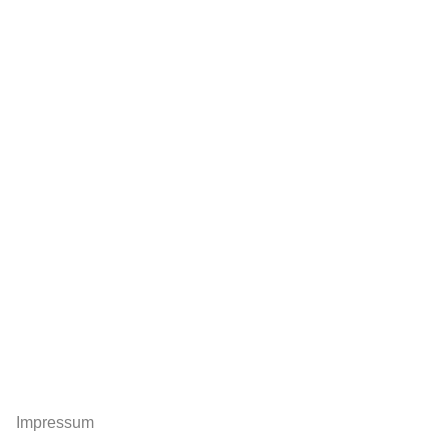
Impressum