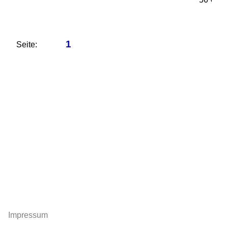
1
Seite:
Impressum