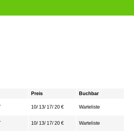
Preis
Buchbar
T
10/ 13/ 17/ 20 €
Warteliste
T
10/ 13/ 17/ 20 €
Warteliste