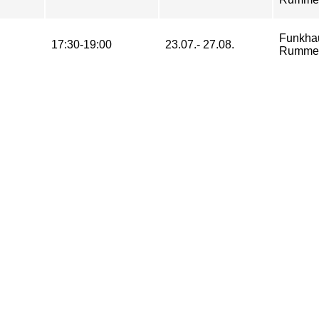
Funkha
17:30-19:00
23.07.- 27.08.
Rummel