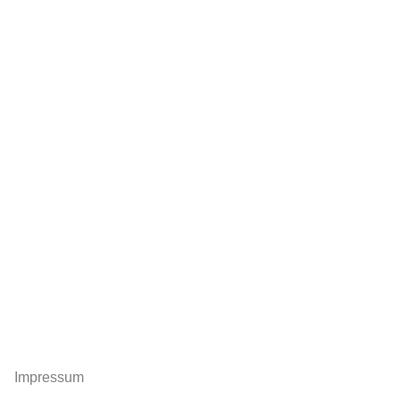
Impressum