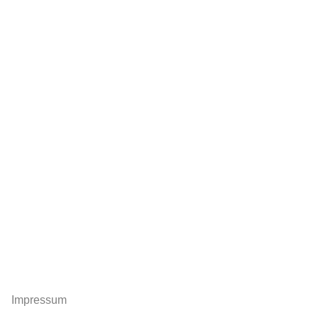
Impressum