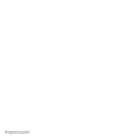
Impressum