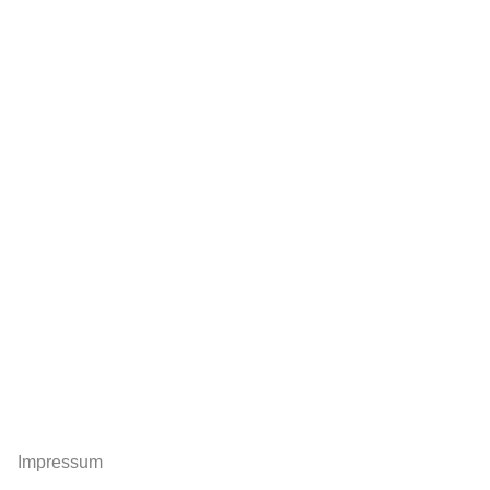
Impressum